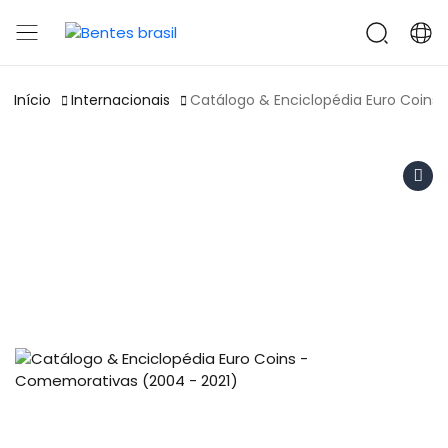
Início
Internacionais
Catálogo & Enciclopédia Euro Coins