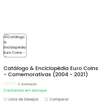
Catálogo & Enciclopédia Euro Coins
- Comemorativas (2004 - 2021)
0
Avaliação
2 restantes em estoque
Lista de Desejos
Comparar