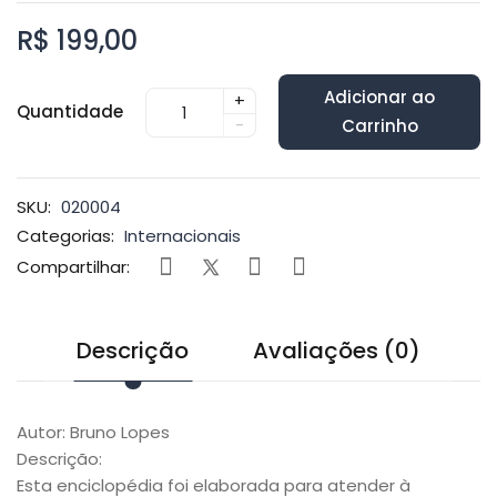
R$ 199,00
Adicionar ao
+
Quantidade
-
Carrinho
SKU:
020004
Categorias:
Internacionais
Compartilhar:
Descrição
Avaliações (0)
Autor: Bruno Lopes
Descrição:
Esta enciclopédia foi elaborada para atender à